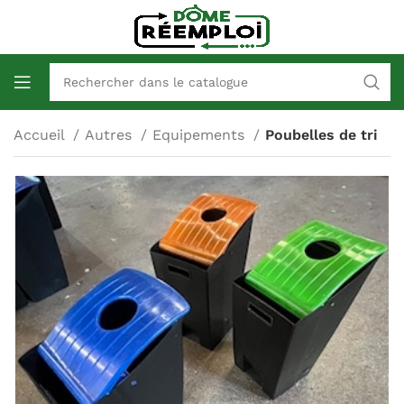
Accueil
Autres
Equipements
Poubelles de tri