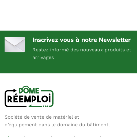
Inscrivez vous à notre Newsletter
Restez informé des nouveaux produits et
arrivages
Société de vente de matériel et
d’équipement dans le domaine du bâtiment.