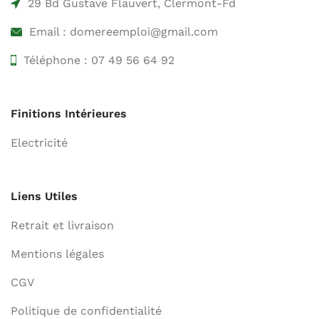
29 Bd Gustave Flauvert, Clermont-Fd
Email : domereemploi@gmail.com
Téléphone : 07 49 56 64 92
Finitions Intérieures
Electricité
Liens Utiles
Retrait et livraison
Mentions légales
CGV
Politique de confidentialité