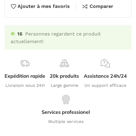
Ajouter à mes favoris
Comparer
16
Personnes regardent ce produit
actuellement!
Expédition rapide
20k produits
Assistance 24h/24
Livraison sous 24H
Large gamme
Un support efficace
Services professionel
Multiple services