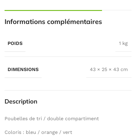
Informations complémentaires
POIDS
1 kg
DIMENSIONS
43 × 25 × 43 cm
Description
Poubelles de tri / double compartiment
Coloris : bleu / orange / vert