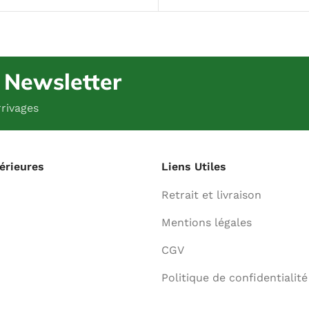
e Newsletter
rivages
térieures
Liens Utiles
Retrait et livraison
Mentions légales
CGV
Politique de confidentialité