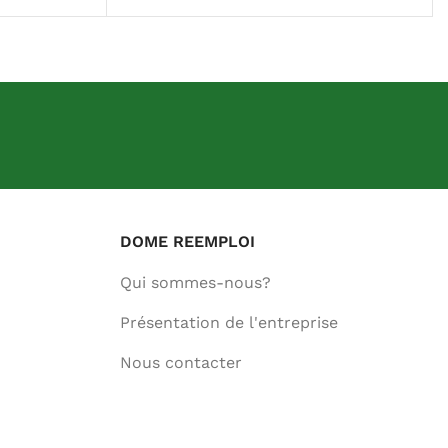
DOME REEMPLOI
Qui sommes-nous?
Présentation de l'entreprise
Nous contacter