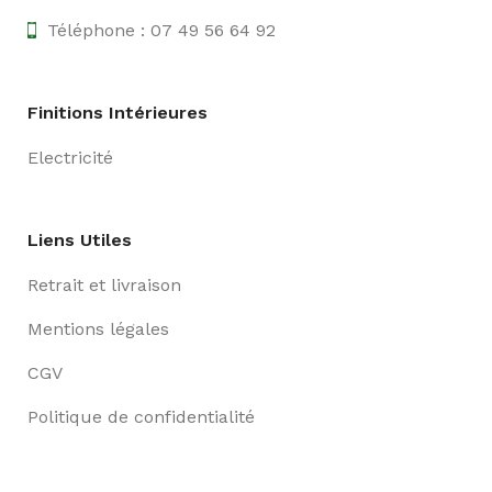
Téléphone : 07 49 56 64 92
Finitions Intérieures
Electricité
Liens Utiles
Retrait et livraison
Mentions légales
CGV
Politique de confidentialité