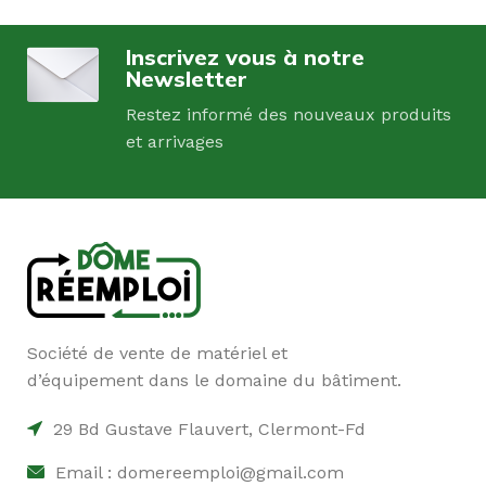
Inscrivez vous à notre
Newsletter
Restez informé des nouveaux produits
et arrivages
Société de vente de matériel et
d’équipement dans le domaine du bâtiment.
29 Bd Gustave Flauvert, Clermont-Fd
Email : domereemploi@gmail.com