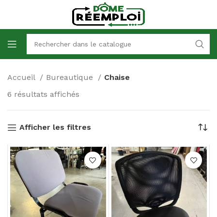
Accueil
Bureautique
Chaise
6 résultats affichés
Afficher les filtres