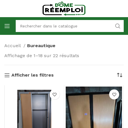
Accueil
Bureautique
Affichage de 1–18 sur 22 résultats
Afficher les filtres