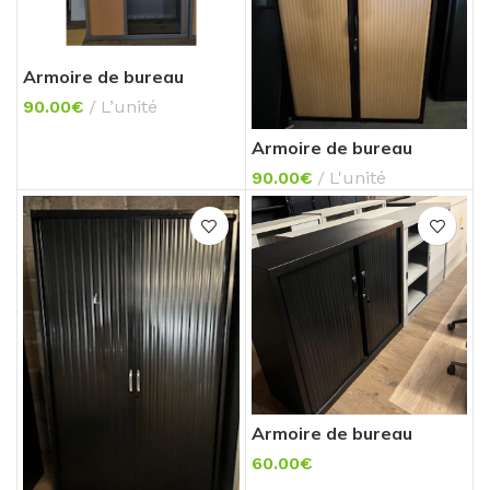
Armoire de bureau
90.00
€
L’unité
Armoire de bureau
90.00
€
L'unité
Armoire de bureau
basse
60.00
€