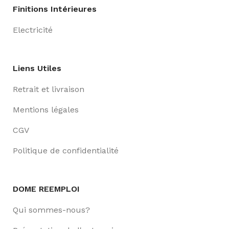
Finitions Intérieures
Electricité
Liens Utiles
Retrait et livraison
Mentions légales
CGV
Politique de confidentialité
DOME REEMPLOI
Qui sommes-nous?