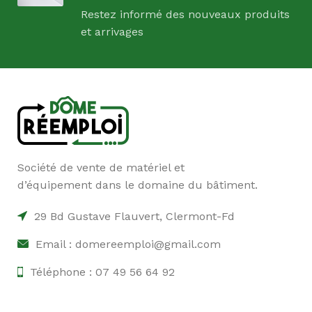
Restez informé des nouveaux produits
et arrivages
Société de vente de matériel et
d’équipement dans le domaine du bâtiment.
29 Bd Gustave Flauvert, Clermont-Fd
Email : domereemploi@gmail.com
Téléphone : 07 49 56 64 92