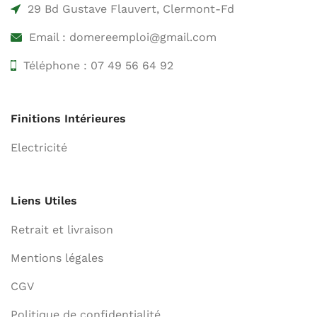
29 Bd Gustave Flauvert, Clermont-Fd
Email : domereemploi@gmail.com
Téléphone : 07 49 56 64 92
Finitions Intérieures
Electricité
Liens Utiles
Retrait et livraison
Mentions légales
CGV
Politique de confidentialité