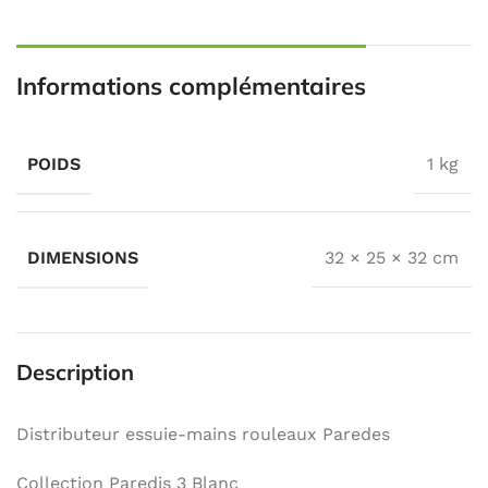
Informations complémentaires
POIDS
1 kg
DIMENSIONS
32 × 25 × 32 cm
Description
Distributeur essuie-mains rouleaux Paredes
Collection Paredis 3 Blanc