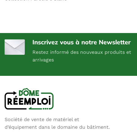
Inscrivez vous à notre Newsletter
Restez informé des nouveaux produits et
arrivages
Société de vente de matériel et
d’équipement dans le domaine du bâtiment.