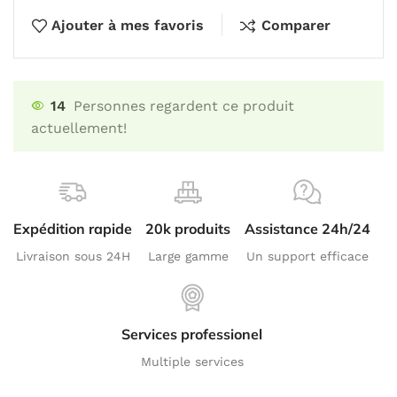
Ajouter à mes favoris
Comparer
14
Personnes regardent ce produit
actuellement!
Expédition rapide
20k produits
Assistance 24h/24
Livraison sous 24H
Large gamme
Un support efficace
Services professionel
Multiple services