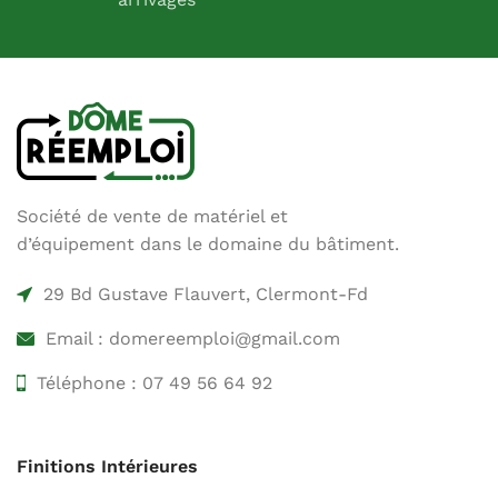
Société de vente de matériel et
d’équipement dans le domaine du bâtiment.
29 Bd Gustave Flauvert, Clermont-Fd
Email : domereemploi@gmail.com
Téléphone : 07 49 56 64 92
Finitions Intérieures