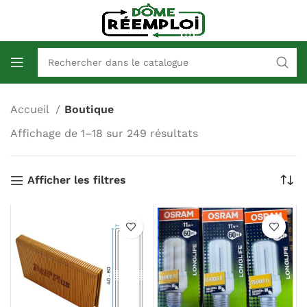
Accueil
Boutique
Affichage de 1–18 sur 249 résultats
Afficher les filtres