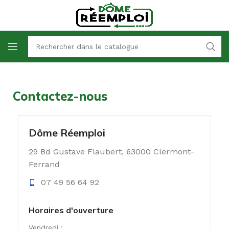
Contactez-nous
Dôme Réemploi
29 Bd Gustave Flaubert, 63000 Clermont-
Ferrand
07 49 56 64 92
Horaires d'ouverture
Vendredi :