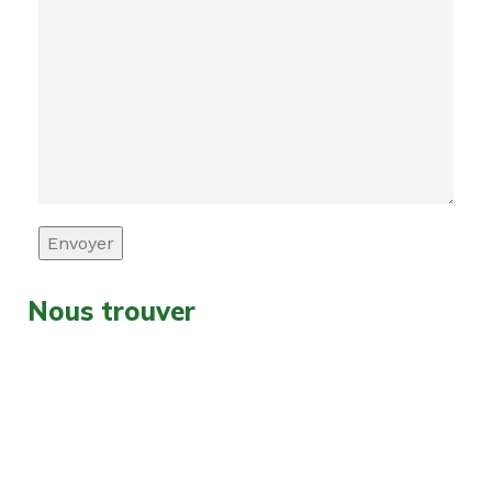
Nous trouver