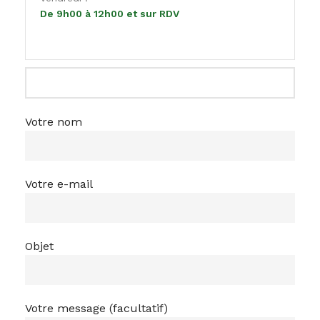
De 9h00 à 12h00 et sur RDV
Votre nom
Votre e-mail
Objet
Votre message (facultatif)