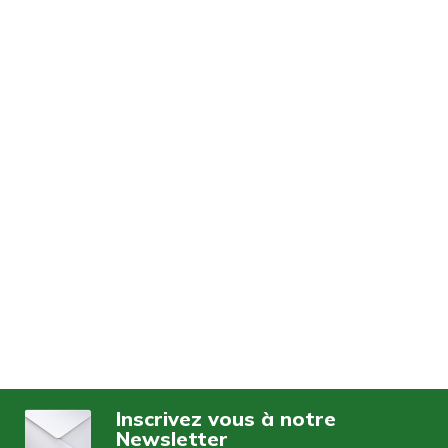
Inscrivez vous à notre
Newsletter