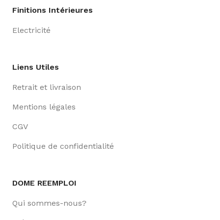
Finitions Intérieures
Electricité
Liens Utiles
Retrait et livraison
Mentions légales
CGV
Politique de confidentialité
DOME REEMPLOI
Qui sommes-nous?