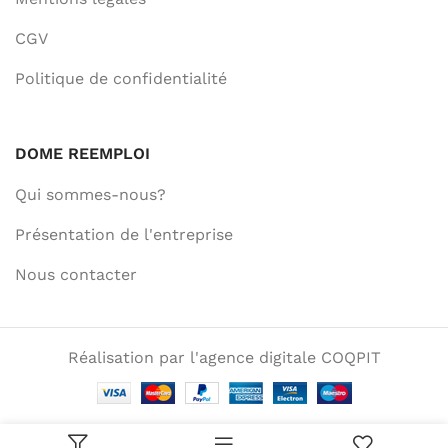
CGV
Politique de confidentialité
DOME REEMPLOI
Qui sommes-nous?
Présentation de l'entreprise
Nous contacter
Réalisation par l'agence digitale COQPIT