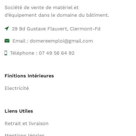
Société de vente de matériel et
d’équipement dans le domaine du bâtiment.
29 Bd Gustave Flauvert, Clermont-Fd
Email : domereemploi@gmail.com
Téléphone : 07 49 56 64 92
Finitions Intérieures
Electricité
Liens Utiles
Retrait et livraison
Mentions légales