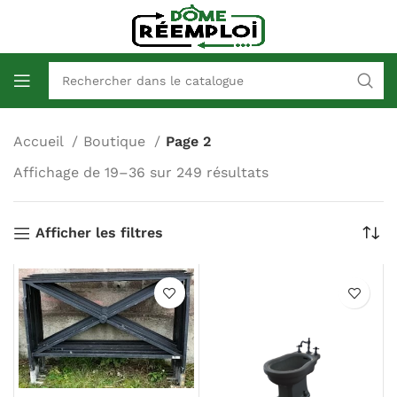
Accueil
Boutique
Page 2
Affichage de 19–36 sur 249 résultats
Afficher les filtres