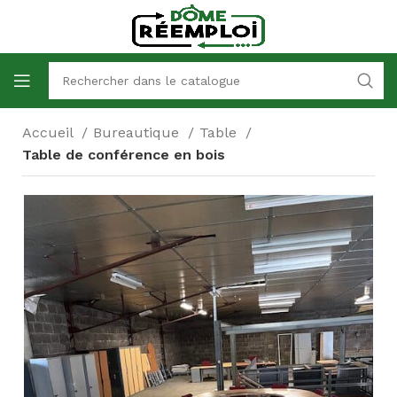
Accueil
Bureautique
Table
Table de conférence en bois