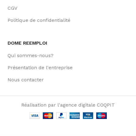
CGV
Politique de confidentialité
DOME REEMPLOI
Qui sommes-nous?
Présentation de l'entreprise
Nous contacter
Réalisation par l'agence digitale COQPIT