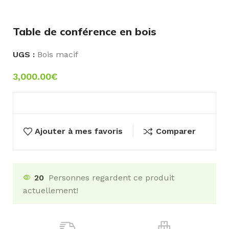
Table de conférence en bois
UGS :
Bois macif
3,000.00
€
Ajouter à mes favoris
Comparer
20
Personnes regardent ce produit
actuellement!