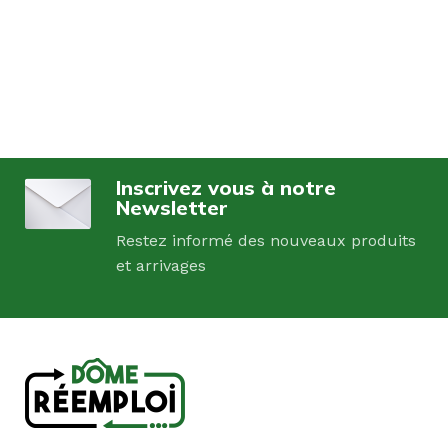
Inscrivez vous à notre
Newsletter
Restez informé des nouveaux produits
et arrivages