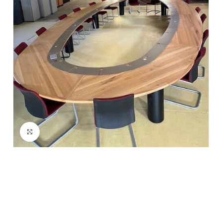
Agrandir