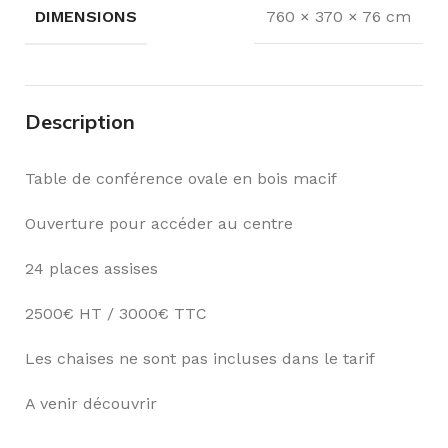
DIMENSIONS
760 × 370 × 76 cm
Description
Table de conférence ovale en bois macif
Ouverture pour accéder au centre
24 places assises
2500€ HT / 3000€ TTC
Les chaises ne sont pas incluses dans le tarif
A venir découvrir