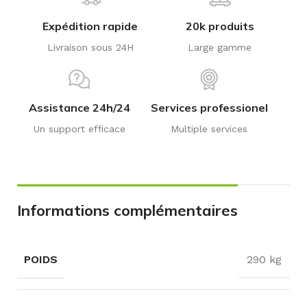
Expédition rapide
20k produits
Livraison sous 24H
Large gamme
Assistance 24h/24
Services professionel
Un support efficace
Multiple services
Informations complémentaires
POIDS
290 kg