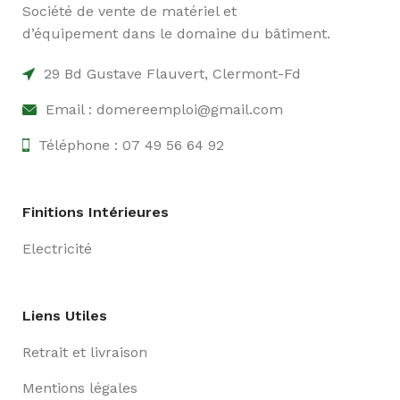
Société de vente de matériel et
d’équipement dans le domaine du bâtiment.
29 Bd Gustave Flauvert, Clermont-Fd
Email : domereemploi@gmail.com
Téléphone : 07 49 56 64 92
Finitions Intérieures
Electricité
Liens Utiles
Retrait et livraison
Mentions légales