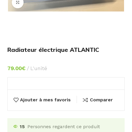
Agrandir
Radiateur électrique ATLANTIC
79.00
€
L'unité
Ajouter à mes favoris
Comparer
15
Personnes regardent ce produit