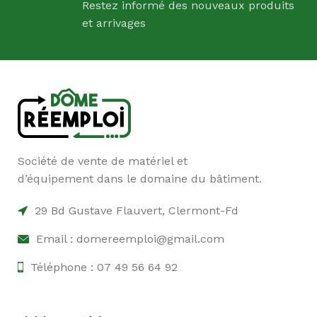
Restez informé des nouveaux produits
et arrivages
Société de vente de matériel et
d’équipement dans le domaine du bâtiment.
29 Bd Gustave Flauvert, Clermont-Fd
Email : domereemploi@gmail.com
Téléphone : 07 49 56 64 92