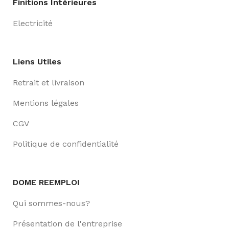
Finitions Intérieures
Electricité
Liens Utiles
Retrait et livraison
Mentions légales
CGV
Politique de confidentialité
DOME REEMPLOI
Qui sommes-nous?
Présentation de l'entreprise