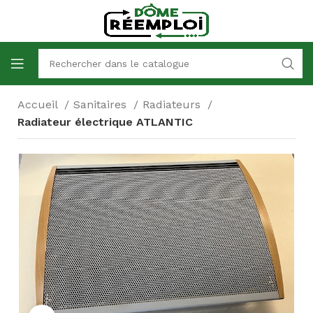
Accueil
Sanitaires
Radiateurs
Radiateur électrique ATLANTIC