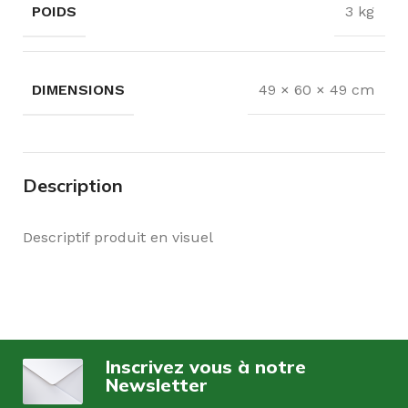
POIDS
3 kg
DIMENSIONS
49 × 60 × 49 cm
Description
Descriptif produit en visuel
Inscrivez vous à notre
Newsletter