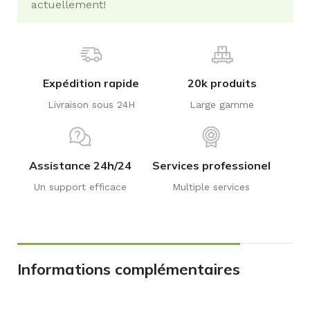
actuellement!
Expédition rapide
20k produits
Livraison sous 24H
Large gamme
Assistance 24h/24
Services professionel
Un support efficace
Multiple services
Informations complémentaires