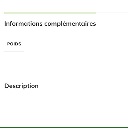
Informations complémentaires
POIDS
Description