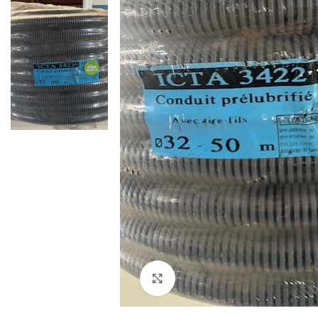
Agrandir