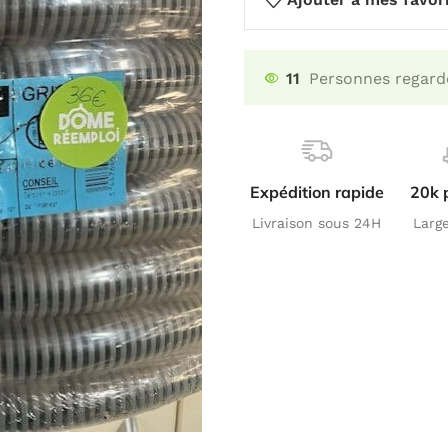
11
Personnes regard
Expédition rapide
20k 
Livraison sous 24H
Larg