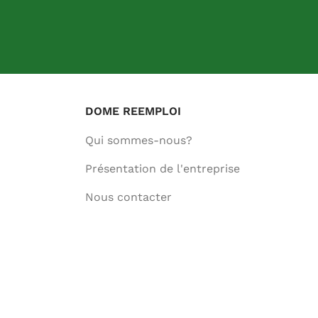
DOME REEMPLOI
Qui sommes-nous?
Présentation de l'entreprise
Nous contacter