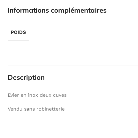
Informations complémentaires
POIDS
Description
Evier en inox deux cuves
Vendu sans robinetterie