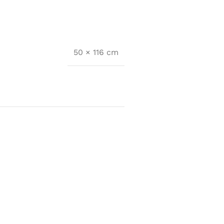
50 × 116 cm