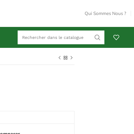
Qui Sommes Nous ?
omparer