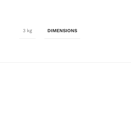
3 kg
DIMENSIONS